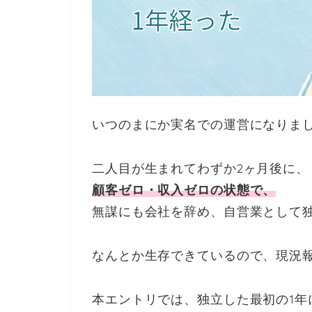
いつのまにか実名での運営になりまし
二人目が生まれてわずか2ヶ月後に、
顧客ゼロ・収入ゼロの状態で、
無謀にも会社を辞め、自営業として独
なんとか生存できているので、現況
本エントリでは、独立した最初の1年