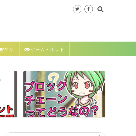
生活
ゲーム・ネット