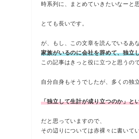
時系列に、まとめていきたいなーと
とても長いです。
が、もし、この文章を読んでいるあ
家族がいるのに会社を辞めて、独立
この記事はきっと役に立つと思うの
自分自身もそうでしたが、多くの独
「独立して生計が成り立つのか」と
だと思っていますので、
その辺りについては赤裸々に書いて