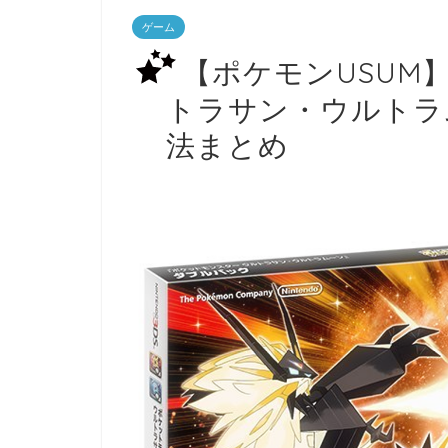
ゲーム
【ポケモンUSUM
トラサン・ウルトラ
法まとめ