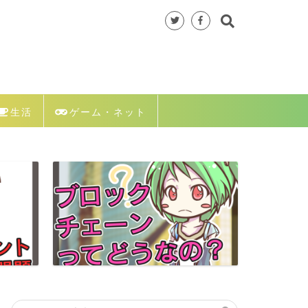
生活
ゲーム・ネット