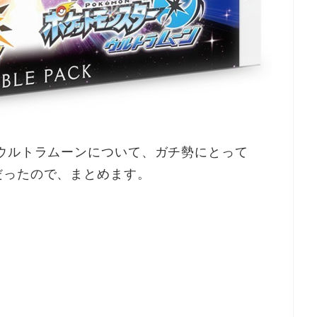
ウルトラムーンについて、ガチ勢にとって
だったので、まとめます。