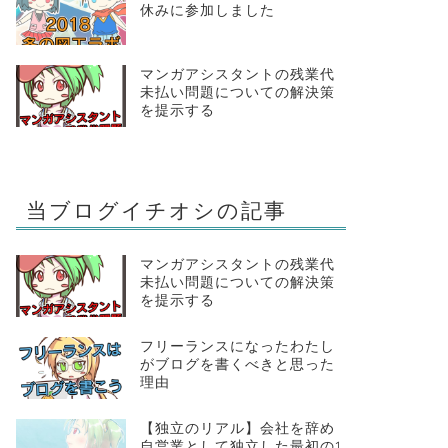
休みに参加しました
マンガアシスタントの残業代
未払い問題についての解決策
を提示する
当ブログイチオシの記事
マンガアシスタントの残業代
未払い問題についての解決策
を提示する
フリーランスになったわたし
がブログを書くべきと思った
理由
【独立のリアル】会社を辞め
自営業として独立した最初の1