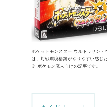
ポケットモンスター ウルトラサン・
は、対戦環境構築がやりやすい感じ
※ ポケモン廃人向けの記事です。