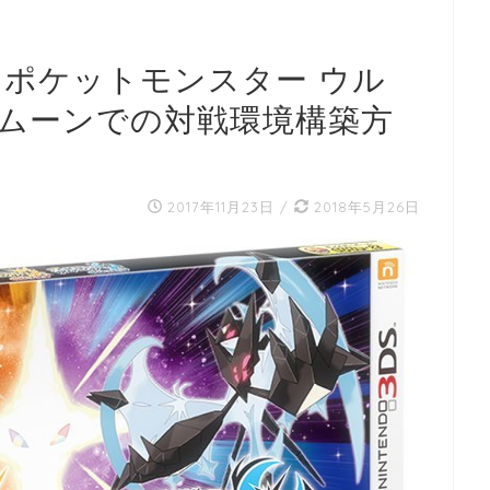
】ポケットモンスター ウル
ムーンでの対戦環境構築方
2017年11月23日
/
2018年5月26日